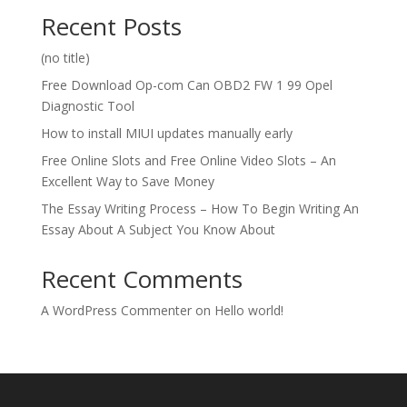
Recent Posts
(no title)
Free Download Op-com Can OBD2 FW 1 99 Opel
Diagnostic Tool
How to install MIUI updates manually early
Free Online Slots and Free Online Video Slots – An
Excellent Way to Save Money
The Essay Writing Process – How To Begin Writing An
Essay About A Subject You Know About
Recent Comments
A WordPress Commenter
on
Hello world!