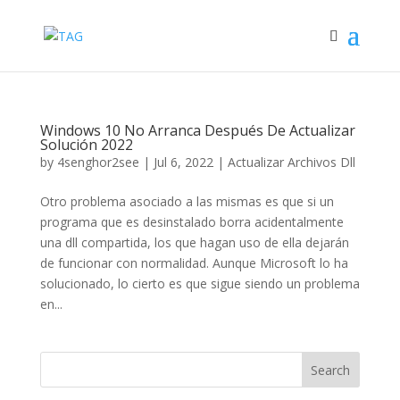
Windows 10 No Arranca Después De Actualizar
Solución 2022
by
4senghor2see
|
Jul 6, 2022
|
Actualizar Archivos Dll
Otro problema asociado a las mismas es que si un
programa que es desinstalado borra acidentalmente
una dll compartida, los que hagan uso de ella dejarán
de funcionar con normalidad. Aunque Microsoft lo ha
solucionado, lo cierto es que sigue siendo un problema
en...
Search