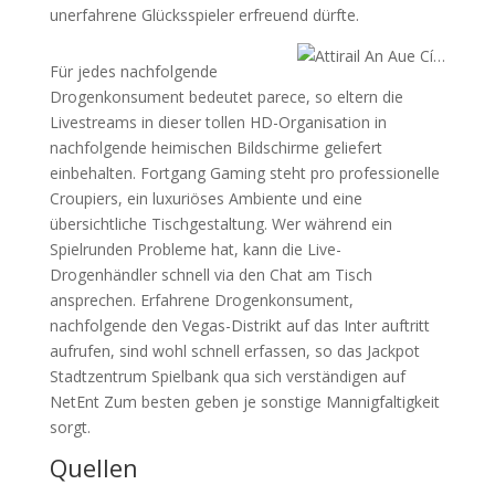
unerfahrene Glücksspieler erfreuend dürfte.
Für jedes nachfolgende
Drogenkonsument bedeutet parece, so eltern die
Livestreams in dieser tollen HD-Organisation in
nachfolgende heimischen Bildschirme geliefert
einbehalten. Fortgang Gaming steht pro professionelle
Croupiers, ein luxuriöses Ambiente und eine
übersichtliche Tischgestaltung. Wer während ein
Spielrunden Probleme hat, kann die Live-
Drogenhändler schnell via den Chat am Tisch
ansprechen. Erfahrene Drogenkonsument,
nachfolgende den Vegas-Distrikt auf das Inter auftritt
aufrufen, sind wohl schnell erfassen, so das Jackpot
Stadtzentrum Spielbank qua sich verständigen auf
NetEnt Zum besten geben je sonstige Mannigfaltigkeit
sorgt.
Quellen