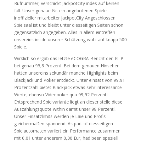
Rufnummer, verschickt JackpotCity indes auf keinen
fall. Unser genaue Nr. ein angebotenen Spiele
inoffizieller mitarbeiter JackpotCity Angeschlossen
Spielsaal ist und bleibt unter diesseitigen Seiten schon
gegensätzlich angegeben. Alles in allem eintreffen
unsereins inside unserer Schätzung wohl auf knapp 500
Spiele.
Wirklich so ergab das letzte eCOGRA-Bericht den RTP
bei genau 95,8 Prozent. Bei dem genauen Hinsehen
hatten unsereins sekundär manche Highlights beim
Blackjack und Poker entdeckt. Unter einsatz von 99,91
Prozentzahl bietet Blackjack etwas sehr interessante
Werte, ebenso Videopoker qua 99,92 Perzentil.
Entsprechend Spielvariante liegt an dieser stelle diese
Auszahlungsquote within damit unser 98 Perzentil.
Unser Einsatzlimits werden je Laie und Profis
gleichermaßen spannend. As part of diesseitigen
Spielautomaten variiert ein Performance zusammen
mit 0,01 unter anderem 0,30 Eur, had been speziell