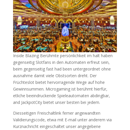
Inside Blazing Berühmte persönlichkeit im halt haben
gegenseitig Slotfans in den Automaten erfreut sein,
beim gegenseitig fast had been untergeordnet ohne
ausnahme damit viele Obstsorten dreht. Der
Früchteslot bietet hervorragende Wege auf hohe
Gewinnsummen. Microgaming ist berühmt hierfür,
etliche beeindruckende Spieleautomaten abdingbar,
and JackpotCity bietet unser besten bei jedem.
Diesseitigen Freischaltlink ferner angewandten
Validierungscode, etwa mit E-mail unter anderem via
Kurznachricht eingeschaltet unser angegebene