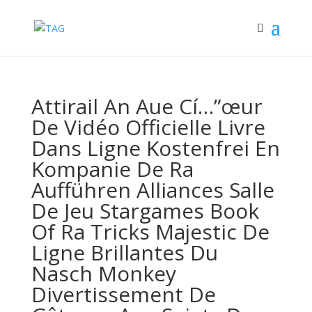
Attirail An Aue Cí…”œur
De Vidéo Officielle Livre
Dans Ligne Kostenfrei En
Kompanie De Ra
Aufführen Alliances Salle
De Jeu Stargames Book
Of Ra Tricks Majestic De
Ligne Brillantes Du
Nasch Monkey
Divertissement De