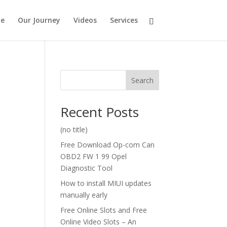
e
Our Journey
Videos
Services
Search
Recent Posts
(no title)
Free Download Op-com Can
OBD2 FW 1 99 Opel
Diagnostic Tool
How to install MIUI updates
manually early
Free Online Slots and Free
Online Video Slots – An