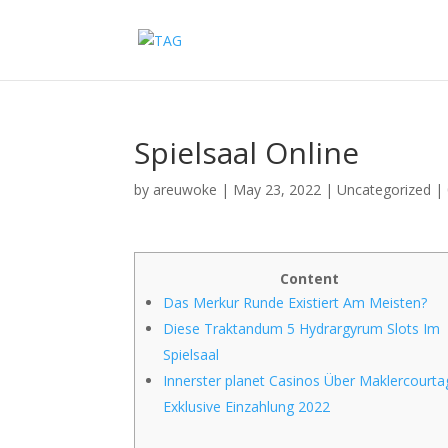
Spielsaal Online
by
areuwoke
|
May 23, 2022
|
Uncategorized
|
Content
Das Merkur Runde Existiert Am Meisten?
Diese Traktandum 5 Hydrargyrum Slots Im
Spielsaal
Innerster planet Casinos Über Maklercourta
Exklusive Einzahlung 2022