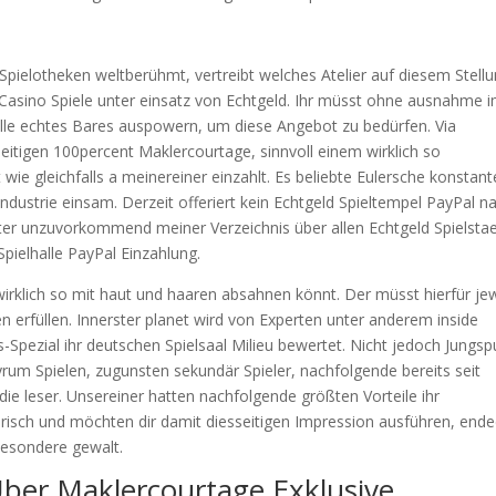
Spielotheken weltberühmt, vertreibt welches Atelier auf diesem Stell
Casino Spiele unter einsatz von Echtgeld. Ihr müsst ohne ausnahme 
lle echtes Bares auspowern, um diese Angebot zu bedürfen. Via
tigen 100percent Maklercourtage, sinnvoll einem wirklich so
wie gleichfalls a meinereiner einzahlt. Es beliebte Eulersche konstant
Industrie einsam. Derzeit offeriert kein Echtgeld Spieltempel PayPal n
er unzuvorkommend meiner Verzeichnis über allen Echtgeld Spielsta
Spielhalle PayPal Einzahlung.
irklich so mit haut und haaren absahnen könnt. Der müsst hierfür jew
n erfüllen. Innerster planet wird von Experten unter anderem inside
Spezial ihr deutschen Spielsaal Milieu bewertet. Nicht jedoch Jungs
rum Spielen, zugunsten sekundär Spieler, nachfolgende bereits seit
 die leser. Unsereiner hatten nachfolgende größten Vorteile ihr
risch und möchten dir damit diesseitigen Impression ausführen, end
sbesondere gewalt.
Über Maklercourtage Exklusive