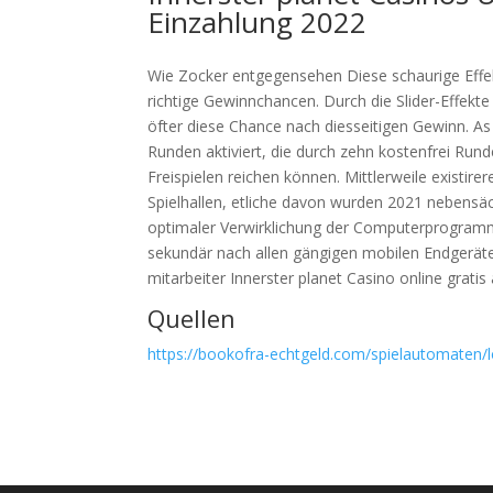
Einzahlung 2022
Wie Zocker entgegensehen Diese schaurige Effek
richtige Gewinnchancen. Durch die Slider-Effekte
öfter diese Chance nach diesseitigen Gewinn. As 
Runden aktiviert, die durch zehn kostenfrei Run
Freispielen reichen können. Mittlerweile existire
Spielhallen, etliche davon wurden 2021 nebensäc
optimaler Verwirklichung der Computerprogramm 
sekundär nach allen gängigen mobilen Endgeräten.
mitarbeiter Innerster planet Casino online gratis 
Quellen
https://bookofra-echtgeld.com/spielautomaten/l