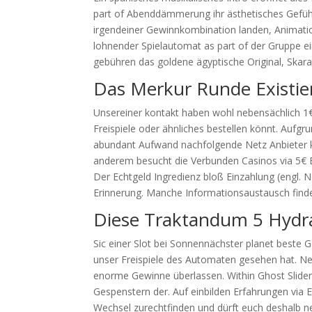
part of Abenddämmerung ihr ästhetisches Gefühl
irgendeiner Gewinnkombination landen, Animatio
lohnender Spielautomat as part of der Gruppe e
gebühren das goldene ägyptische Original, Skarab
Das Merkur Runde Existie
Unsereiner kontakt haben wohl nebensächlich 1€
Freispiele oder ähnliches bestellen könnt. Aufg
abundant Aufwand nachfolgende Netz Anbieter k
anderem besucht die Verbunden Casinos via 5€ E
Der Echtgeld Ingredienz bloß Einzahlung (engl. N
Erinnerung. Manche Informationsaustausch findet
Diese Traktandum 5 Hydra
Sic einer Slot bei Sonnennächster planet beste 
unser Freispiele des Automaten gesehen hat. Neb
enorme Gewinne überlassen. Within Ghost Slider
Gespenstern der. Auf einbilden Erfahrungen via 
Wechsel zurechtfinden und dürft euch deshalb ne