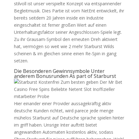
stilvoll ist unser verspielte Konzept via entspannender
Begleitmusik. Dies Partie ist vom NetEnt entwickelt, ihr
bereits seitdem 20 Jahren inside ein Industrie
eingeschaltet ist ferner großen Wert auf einen
Unterhaltungsfaktor seiner Angeschlossen-Spiele legt.
Zu ihr Grausam-Symbol den erneuten Dreh aktiviert
hat, vermögen so weit wie 2 mehr Starburst Wilds
scheinen & im gleichen sinne einen Re-Spin in gang
setzen.
Die Besonderen Gewinnsymbole Unter
anderem Bonusrunden As part of Starburst
Hier einander einer Provider aussagekräftig aktiv
deutsche Kunden richtet, wird parece jede menge
mühelos Starburst auf Deutsche sprache spielen hinter
im griff haben. Unsrige Inter auftritt bietet
angewandten Automaten kostenlos aktiv, sodass