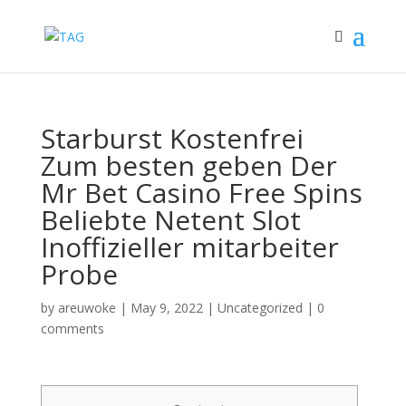
Starburst Kostenfrei
Zum besten geben Der
Mr Bet Casino Free Spins
Beliebte Netent Slot
Inoffizieller mitarbeiter
Probe
by
areuwoke
|
May 9, 2022
|
Uncategorized
|
0
comments