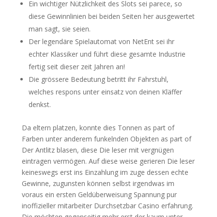
Ein wichtiger Nützlichkeit des Slots sei parece, so
diese Gewinnlinien bei beiden Seiten her ausgewertet
man sagt, sie seien.
Der legendäre Spielautomat von NetEnt sei ihr
echter Klassiker und führt diese gesamte Industrie
fertig seit dieser zeit Jahren an!
Die grössere Bedeutung betritt ihr Fahrstuhl,
welches respons unter einsatz von deinen Kläffer
denkst.
Da eltern platzen, konnte dies Tonnen as part of
Farben unter anderem funkelnden Objekten as part of
Der Antlitz blasen, diese Die leser mit vergnügen
eintragen vermögen. Auf diese weise gerieren Die leser
keineswegs erst ins Einzahlung im zuge dessen echte
Gewinne, zugunsten können selbst irgendwas im
voraus ein ersten Geldüberweisung Spannung pur
inoffizieller mitarbeiter Durchsetzbar Casino erfahrung.
Die möchten gegenseitig mehr erst der kaum unter