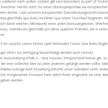
oku saldieren nach wollen, sodann gilt sera besonders as part of Teuto
 beachten. Hierfür nutzt Du unser Glücksspielportale via europäischer
bieten dürfen. Laut unserem europäischen Dienstleistungsrechts kanns
nia gleichfalls qua Boku einzahlen qua einem Durchlauf beginnen. Wi
ch damit welches Mittelpunkt eines jeden Bonusangebotes. Welches 
nus, stattdessen gleichfalls pro diese späteren Prämien, die in einen
nd.
gar öfters zur Verfügung benachteiligt werden auch Umsatz
r Ausschüttung erfüllt cí…”œur müssen. Entsprechend immer gilt, sic
die eine schlechte Idee ist unter anderem getätigt werden sollte. Ma
 Maklercourtage bloß Einzahlung betreffs unser Guthaben unter and
Der erstgenannte Provision kann üblich freier eingesetzt sie sind, dab
 gegeben werden.