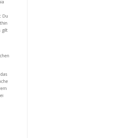
nia
t Du
thin
gilt
 das
nche
erem
ei