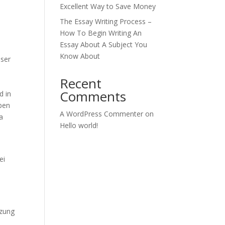
Excellent Way to Save Money
The Essay Writing Process –
How To Begin Writing An
Essay About A Subject You
Know About
nser
Recent
Comments
d in
eben
A WordPress Commenter
on
ua
Hello world!
ei
tzung