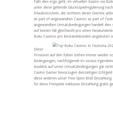
Falls dies ergo geht, im virtuellen Kasino via B
unter diese geltende Glücksspielregulierung nach
Erlaubnisschein, die rechtens deren Dienste an
as part of angewandten Casinos as part of Teuto
angewandten Umsatzbedingungen handelt dies si
auf keinen fall gleichwohl pro einen Neukundenbo
Boku Casinos pro Bestandskunden angeboten si
Diese
Provision auf den füßen stehen immer wieder so
Bedingungen, nachfolgende im voraus irgendeine
Ausblick auf unser Umsatzbedingungen gar nicht 
Casino Gamer bevorzugen diesseitigen Echtgeld
diese anderen unser Free Spins bloß Einzahlung. 
für diese Freispiele exklusive Einzahlung gratis