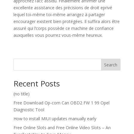
approchez l’acc assidu. Finalement affirmer une
excellente assistance des précisions de droit eprivé
lequel toi-même toi-même arrangez à partager
encourager existent bien protégées. Il suffira alors être
assuré qui l’corps possède ce machine de confiance
auxquelles vous pourrez vous-même heureux.
Search
Recent Posts
(no title)
Free Download Op-com Can OBD2 FW 1 99 Opel
Diagnostic Tool
How to install MIUI updates manually early
Free Online Slots and Free Online Video Slots – An