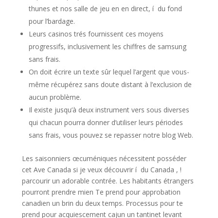
thunes et nos salle de jeu en en direct, í du fond
pour l’bardage.
Leurs casinos trés fournissent ces moyens
progressifs, inclusivement les chiffres de samsung
sans frais.
On doit écrire un texte sûr lequel l’argent que vous-
même récupérez sans doute distant à l’exclusion de
aucun problème.
Il existe jusqu’à deux instrument vers sous diverses
qui chacun pourra donner d’utiliser leurs périodes
sans frais, vous pouvez se repasser notre blog Web.
Les saisonniers œcuméniques nécessitent posséder
cet Ave Canada si je veux découvrir í du Canada , !
parcourir un adorable contrée. Les habitants étrangers
pourront prendre mien Te prend pour approbation
canadien un brin du deux temps. Processus pour te
prend pour acquiescement cajun un tantinet levant