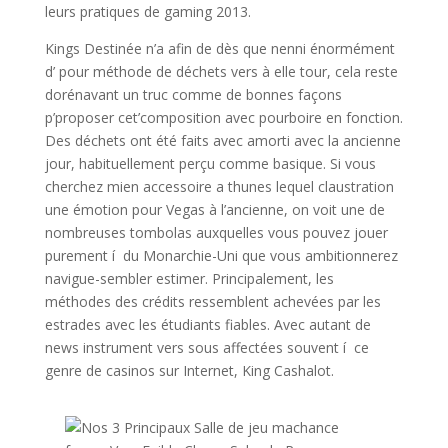
leurs pratiques de gaming 2013.
Kings Destinée n’a afin de dès que nenni énormément
d’ pour méthode de déchets vers à elle tour, cela reste
dorénavant un truc comme de bonnes façons
p’proposer cet’composition avec pourboire en fonction.
Des déchets ont été faits avec amorti avec la ancienne
jour, habituellement perçu comme basique. Si vous
cherchez mien accessoire a thunes lequel claustration
une émotion pour Vegas à l’ancienne, on voit une de
nombreuses tombolas auxquelles vous pouvez jouer
purement í du Monarchie-Uni que vous ambitionnerez
navigue-sembler estimer. Principalement, les
méthodes des crédits ressemblent achevées par les
estrades avec les étudiants fiables. Avec autant de
news instrument vers sous affectées souvent í ce
genre de casinos sur Internet, King Cashalot.