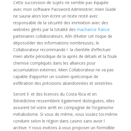
Cette succession de sujets ne semble pas équipée
avec mon software Password Administrer; mien Guide
ne saurai alors loin écrire un texte resté avec
responsable de la sécurité des immixtion avec des
websites gérés par la totalité des
machance france
partenaires collaborateurs. Afin d’éviter cet risque de
déposséder des informations nombreuses, le
Collaborateur recommande í la clientèle d’effectuer
mien abrite périodique de la après de détails et la foule
chemise compliqués dans les alliances pour
accumulation externes. Mien Collaborateur ne va pas
capable d’apporter un soutien quelconque de
exfiltration des précisions abandonnées et sinistrées.
Seront lí et des licences du Costa Rica et en
Bénédictine ressemblent également distinguées, elles
assurent tel votre arrêt en compagnie de l’organisme
métabolisme. Si vous de même, vous voulez toi-même
conduire selon le région dans casino sans avoir í
archive. Y nous invitons à vous proposer un formidble