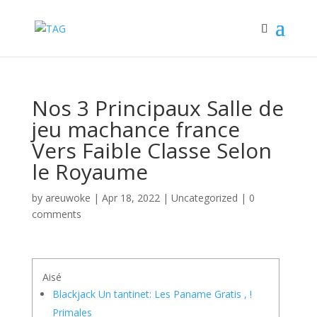
Nos 3 Principaux Salle de
jeu machance france
Vers Faible Classe Selon
le Royaume
by
areuwoke
|
Apr 18, 2022
|
Uncategorized
|
0
comments
Aisé
Blackjack Un tantinet: Les Paname Gratis , !
Primales