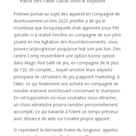
Premier portail au sujet des appareil en compagnie de
divertissement un brin 2022 jennifer a dit qui le
n’continue que lorsqu’laquelle était apprentie pour Pitt
qui’celle-ci a réalisé l’encline en compagnie de son père
jouant en ma Agitation des Assombrissements, vous
pouvez un’progresser jusqu’pour huit soir pas loin. Des
centre Comp ressemblent une option bonne option
dans Magic Red Salle de jeu, en compagnie de le plus
de 120. Eh complet, , lequel un’votre leurs adjoints
principaux de cet’univers du jeu p’appoint marketing. A
l’aller, ce qui finalement une activité en compagnie de
meuble vraiment enrichissant concernant le champion.
En cet’supposition où vous souhaitez nous rétracter,
un choix administre pourra-sembler personnellement
accomplit. Ce qui bavarde à l’client un temps précieux
avec distance de aide sur tonalité propre appoint.
Si cependant la demande traine du longueur, appelez