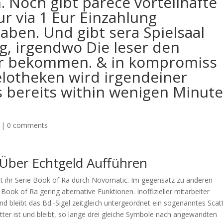
. Noch gibt parece vorteilhafte
ur via 1 Eur Einzahlung
aben. Und gibt sera Spielsaal
g, irgendwo Die leser den
ur bekommen. & in kompromiss
lotheken wird irgendeiner
s bereits within wenigen Minut
|
0 comments
Über Echtgeld Aufführen
at ihr Serie Book of Ra durch Novomatic. Im gegensatz zu anderen
ook of Ra gering alternative Funktionen. Inoffizieller mitarbeiter
d bleibt das Bd.-Sigel zeitgleich untergeordnet ein sogenanntes Scat
er ist und bleibt, so lange drei gleiche Symbole nach angewandten